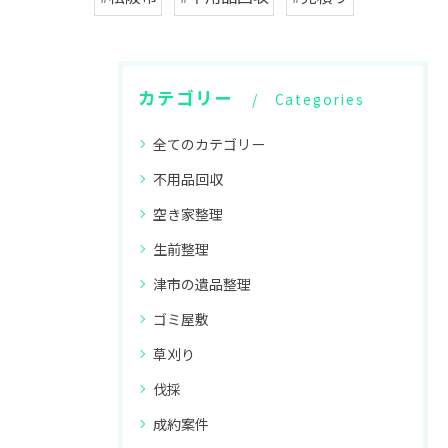
カテゴリー
Categories
全てのカテゴリー
不用品回収
空き家整理
生前整理
津市の遺品整理
ゴミ屋敷
草刈り
伐採
成約案件