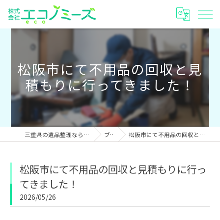
松阪市にて不用品の回収と見
積もりに行ってきました！
三重県の遺品整理なら株式会社エコノミーズ
ブログ
松阪市にて不用品の回収と見積もりに行ってきました！
松阪市にて不用品の回収と見積もりに行っ
てきました！
2026/05/26