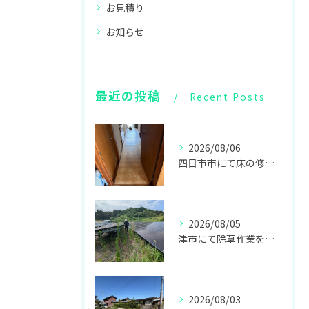
お見積り
お知らせ
最近の投稿
Recent Posts
2026/08/06
四日市市にて床の修繕リフォームをしてきました！
2026/08/05
津市にて除草作業をしてきました！
2026/08/03