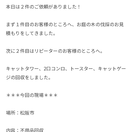
本日は２件のご依頼がありました！
まず１件目のお客様のところへ、お庭の木の伐採のお見
積もりをしてきました。
次に２件目はリピーターのお客様のところへ。
キャットタワー、2口コンロ、トースター、キャットゲー
ジの回収をしました。
＊＊＊今回の現場＊＊＊
場所：松阪市
内容：不用品回収