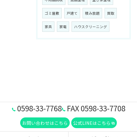
ゴミ屋敷
戸建て
積み放題
買取
家具
家電
ハウスクリーニング
0598-33-7768
FAX 0598-33-7708
お問い合わせはこちら
公式LINEはこちら