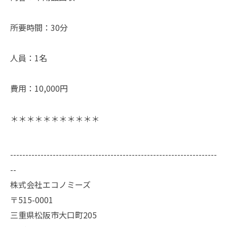
所要時間：30分
人員：1名
費用：10,000円
＊＊＊＊＊＊＊＊＊＊＊
--------------------------------------------------------------------
--
株式会社エコノミーズ
〒515-0001
三重県松阪市大口町205