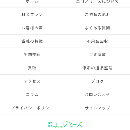
ホーム
エコノミーズについて
料金プラン
ご依頼の流れ
お客様の声
よくある質問
当社の特徴
不用品回収
生前整理
ゴミ屋敷
買取
津市の遺品整理
アクセス
ブログ
コラム
お問い合わせ
プライバシーポリシー
サイトマップ