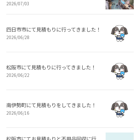
2026/07/03
四日市市にて見積もりに行ってきました！
2026/06/28
松阪市にて見積もりに行ってきました！
2026/06/22
南伊勢町にて見積もりをしてきました！
2026/06/16
松阪市にてお見積もりと不用品回収に行