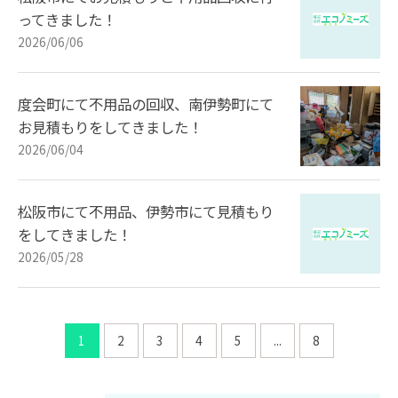
ってきました！
2026/06/06
度会町にて不用品の回収、南伊勢町にて
お見積もりをしてきました！
2026/06/04
松阪市にて不用品、伊勢市にて見積もり
をしてきました！
2026/05/28
1
2
3
4
5
...
8