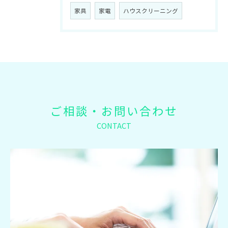
家具
家電
ハウスクリーニング
ご相談・お問い合わせ
CONTACT