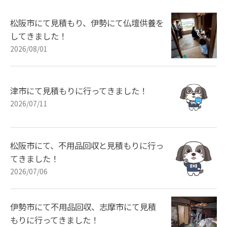
松阪市にて見積もり、伊勢にて仏壇供養を
してきました！
2026/08/01
津市にて見積もりに行ってきました！
2026/07/11
松阪市にて、不用品回収と見積もりに行っ
てきました！
2026/07/06
伊勢市にて不用品回収、志摩市にて見積
もりに行ってきました！