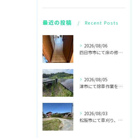
最近の投稿
Recent Posts
2026/08/06
四日市市にて床の修繕リフォームをしてきました！
2026/08/05
津市にて除草作業をしてきました！
2026/08/03
松阪市にて草刈り、伊勢市にて不用品回収、お仏壇の回収をしてきました！