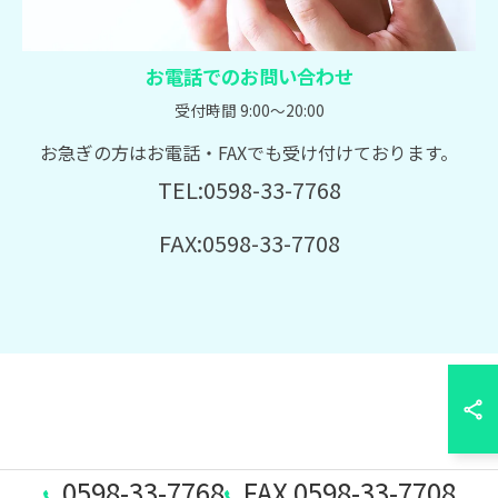
お電話でのお問い合わせ
受付時間 9:00～20:00
お急ぎの方はお電話・FAXでも受け付けております。
TEL:0598-33-7768
FAX:0598-33-7708
0598-33-7768
FAX 0598-33-7708