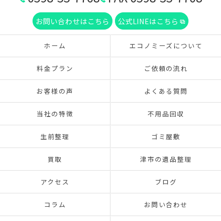
お問い合わせはこちら
公式LINEはこちら
ホーム
エコノミーズについて
料金プラン
ご依頼の流れ
お客様の声
よくある質問
当社の特徴
不用品回収
生前整理
ゴミ屋敷
買取
津市の遺品整理
アクセス
ブログ
コラム
お問い合わせ