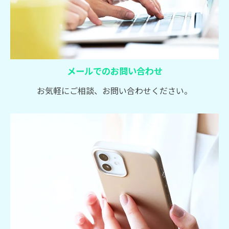
メールでのお問い合わせ
お気軽にご相談、お問い合わせください。