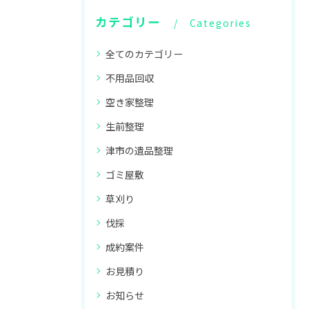
カテゴリー
Categories
全てのカテゴリー
不用品回収
空き家整理
生前整理
津市の遺品整理
ゴミ屋敷
草刈り
伐採
成約案件
お見積り
お知らせ