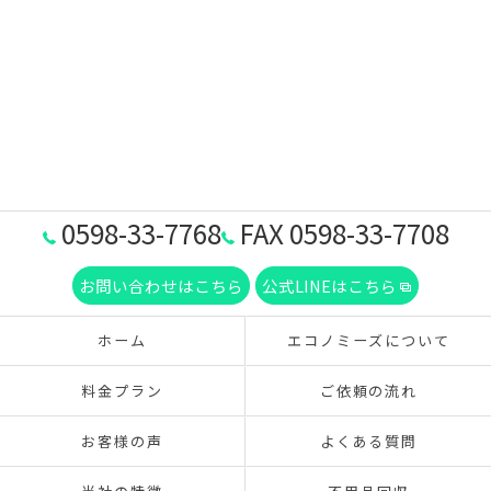
0598-33-7768
FAX 0598-33-7708
お問い合わせはこちら
公式LINEはこちら
ホーム
エコノミーズについて
料金プラン
ご依頼の流れ
お客様の声
よくある質問