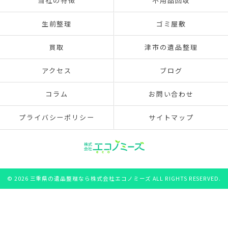
当社の特徴
不用品回収
生前整理
ゴミ屋敷
買取
津市の遺品整理
アクセス
ブログ
コラム
お問い合わせ
プライバシーポリシー
サイトマップ
© 2026 三重県の遺品整理なら株式会社エコノミーズ ALL RIGHTS RESERVED.