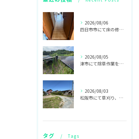
2026/08/06
四日市市にて床の修繕リフォームをしてきました！
2026/08/05
津市にて除草作業をしてきました！
2026/08/03
松阪市にて草刈り、伊勢市にて不用品回収、お仏壇の回収をしてきました！
タグ
Tags