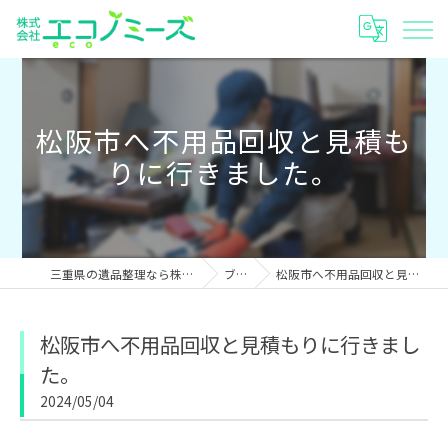
松阪市へ不用品回収と見積も
りに行きました。
三重県の遺品整理なら株式会社エコノミーズ
ブログ
松阪市へ不用品回収と見積もりに行きました。
松阪市へ不用品回収と見積もりに行きまし
た。
2024/05/04