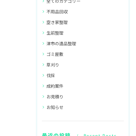
全てのカテゴリー
不用品回収
空き家整理
生前整理
津市の遺品整理
ゴミ屋敷
草刈り
伐採
成約案件
お見積り
お知らせ
最近の投稿
Recent Posts