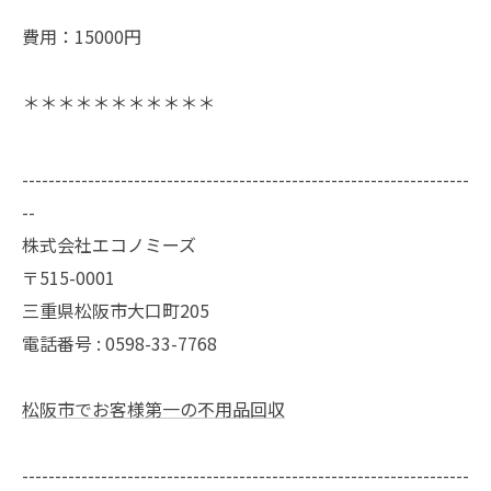
費用：15000円
＊＊＊＊＊＊＊＊＊＊＊
--------------------------------------------------------------------
--
株式会社エコノミーズ
〒515-0001
三重県松阪市大口町205
電話番号 : 0598-33-7768
松阪市でお客様第一の不用品回収
--------------------------------------------------------------------