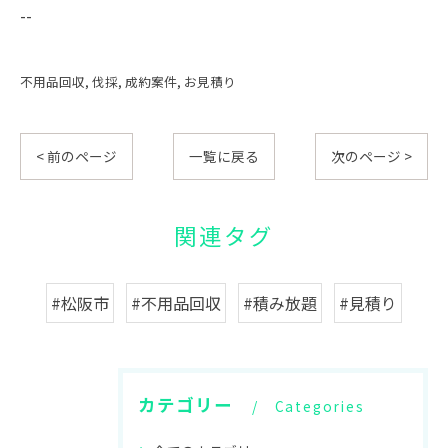
--
不用品回収
伐採
成約案件
お見積り
< 前のページ
一覧に戻る
次のページ >
関連タグ
#松阪市
#不用品回収
#積み放題
#見積り
カテゴリー
Categories