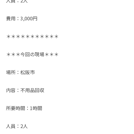
人員：2人
費用：3,000円
＊＊＊＊＊＊＊＊＊＊＊
＊＊＊今回の現場＊＊＊
場所：松阪市
内容：不用品回収
所要時間：1時間
人員：2人