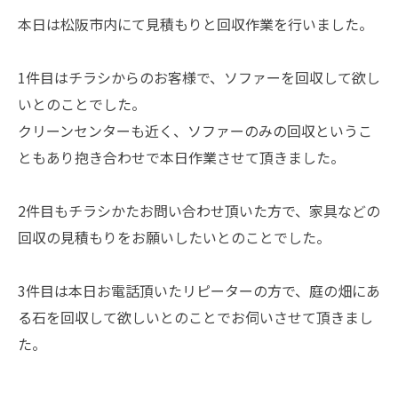
本日は松阪市内にて見積もりと回収作業を行いました。
1件目はチラシからのお客様で、ソファーを回収して欲し
いとのことでした。
クリーンセンターも近く、ソファーのみの回収というこ
ともあり抱き合わせで本日作業させて頂きました。
2件目もチラシかたお問い合わせ頂いた方で、家具などの
回収の見積もりをお願いしたいとのことでした。
3件目は本日お電話頂いたリピーターの方で、庭の畑にあ
る石を回収して欲しいとのことでお伺いさせて頂きまし
た。