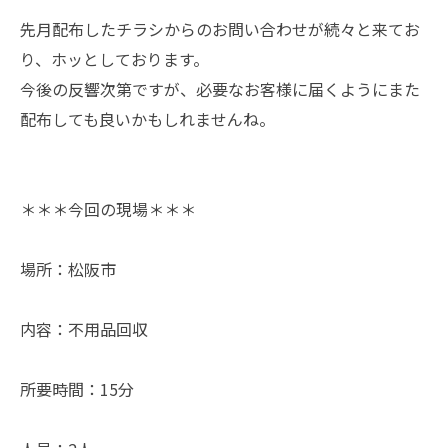
先月配布したチラシからのお問い合わせが続々と来てお
り、ホッとしております。
今後の反響次第ですが、必要なお客様に届くようにまた
配布しても良いかもしれませんね。
＊＊＊今回の現場＊＊＊
場所：松阪市
内容：不用品回収
所要時間：15分