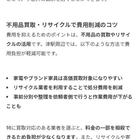
不用品買取・リサイクルで費用削減のコツ
費用を抑えるためのポイントは、
不用品の買取やリサイ
クルの活用
です。津駅周辺では、以下のような方法で費
用負担が軽減可能です。
家電やブランド家具は高価買取対象になりやすい
リサイクル業者を利用することで処分費用を削減
事前分別や整理を依頼者側で行うと作業費用が下がる
ことも
特に買取対応のある業者を選ぶと、
料金の一部を相殺で
きるため負担が少なくなります
。また、リサイクルや寄