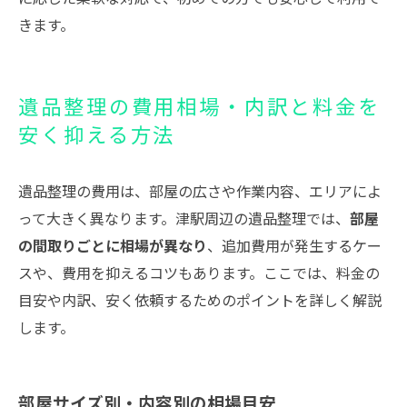
きます。
遺品整理の費用相場・内訳と料金を
安く抑える方法
遺品整理の費用は、部屋の広さや作業内容、エリアによ
って大きく異なります。津駅周辺の遺品整理では、
部屋
の間取りごとに相場が異なり
、追加費用が発生するケー
スや、費用を抑えるコツもあります。ここでは、料金の
目安や内訳、安く依頼するためのポイントを詳しく解説
します。
部屋サイズ別・内容別の相場目安