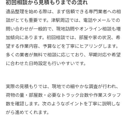
初回相談から見積もりまでの流れ
遺品整理を始める際は、まず信頼できる専門業者への相
談がとても重要です。津駅周辺では、電話やメールでの
問い合わせが一般的で、現地訪問やオンライン相談も増
加傾向にあります。初回相談では、部屋や家の状況、希
望する作業内容、予算などを丁寧にヒアリングします。
多くの業者が無料で相談に応じており、早期対応や希望
に合わせた日時設定も行いやすいです。
実際の見積もりでは、現地での細やかな調査が行われ、
荷物の量・部屋数・必要なトラック台数や作業スタッフ
数を確認します。次のようなポイントを丁寧に説明しな
がら進めてくれます。