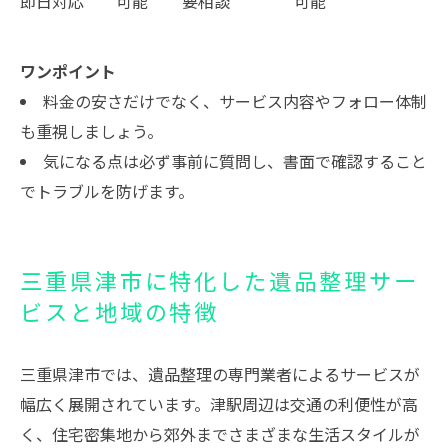
即日対応
可能
要相談
可能
ワンポイント
料金の安さだけでなく、サービス内容やフォロー体制
も重視しましょう。
気になる点は必ず事前に質問し、書面で確認すること
でトラブルを防げます。
三重県津市に特化した遺品整理サー
ビスと地域の特徴
三重県津市では、遺品整理の専門業者によるサービスが
幅広く展開されています。津駅周辺は交通の利便性が高
く、住宅密集地から郊外までさまざまな生活スタイルが