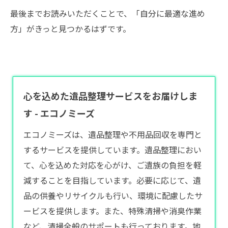
最後までお読みいただくことで、「自分に最適な進め
方」がきっと見つかるはずです。
心を込めた遺品整理サービスをお届けしま
す - エコノミーズ
エコノミーズは、遺品整理や不用品回収を専門と
するサービスを提供しています。遺品整理におい
て、心を込めた対応を心がけ、ご遺族の負担を軽
減することを目指しています。必要に応じて、遺
品の供養やリサイクルも行い、環境に配慮したサ
ービスを提供します。また、特殊清掃や消臭作業
など、清掃全般のサポートも行っております。地