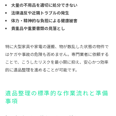
大量の不用品を適切に処分できない
法律違反や近隣トラブルの発生
体力・精神的な負担による健康被害
貴重品や重要書類の見落とし
特に大型家具や家電の運搬、物が散乱した状態の物件で
はケガや事故の危険も否めません。専門業者に依頼する
ことで、こうしたリスクを最小限に抑え、安心かつ効率
的に遺品整理を進めることが可能です。
遺品整理の標準的な作業流れと準備
事項