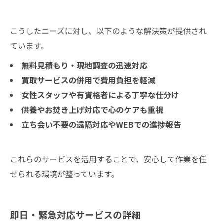
こうしたニーズに対し、以下のような解決策が提供され
ています。
無料見積もり・現地調査の迅速対応
買取サービスの併用で費用負担を軽減
女性スタッフや有資格者による丁寧な仕分け
供養やお焚き上げ対応で心のケアも重視
立ち会い不要の遠隔対応やWEBでの進捗報告
これらのサービスを活用することで、安心して作業を任
せられる環境が整っています。
即日・緊急対応サービスの詳細