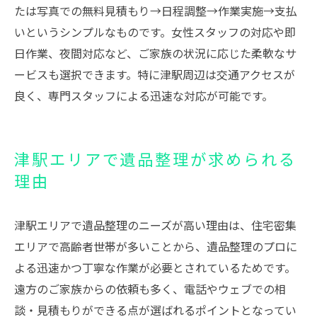
たは写真での無料見積もり→日程調整→作業実施→支払
いというシンプルなものです。女性スタッフの対応や即
日作業、夜間対応など、ご家族の状況に応じた柔軟なサ
ービスも選択できます。特に津駅周辺は交通アクセスが
良く、専門スタッフによる迅速な対応が可能です。
津駅エリアで遺品整理が求められる
理由
津駅エリアで遺品整理のニーズが高い理由は、住宅密集
エリアで高齢者世帯が多いことから、遺品整理のプロに
よる迅速かつ丁寧な作業が必要とされているためです。
遠方のご家族からの依頼も多く、電話やウェブでの相
談・見積もりができる点が選ばれるポイントとなってい