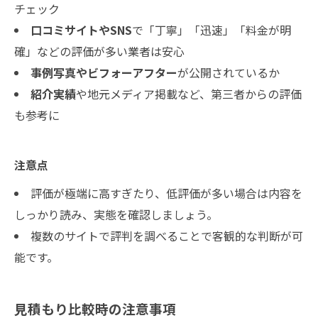
チェック
口コミサイトやSNS
で「丁寧」「迅速」「料金が明
確」などの評価が多い業者は安心
事例写真やビフォーアフター
が公開されているか
紹介実績
や地元メディア掲載など、第三者からの評価
も参考に
注意点
評価が極端に高すぎたり、低評価が多い場合は内容を
しっかり読み、実態を確認しましょう。
複数のサイトで評判を調べることで客観的な判断が可
能です。
見積もり比較時の注意事項