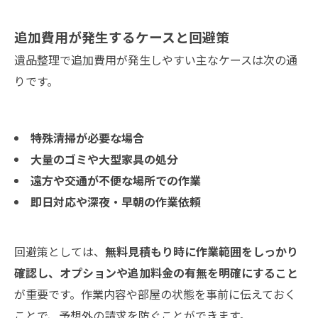
追加費用が発生するケースと回避策
遺品整理で追加費用が発生しやすい主なケースは次の通
りです。
特殊清掃が必要な場合
大量のゴミや大型家具の処分
遠方や交通が不便な場所での作業
即日対応や深夜・早朝の作業依頼
回避策としては、
無料見積もり時に作業範囲をしっかり
確認し、オプションや追加料金の有無を明確にすること
が重要です。作業内容や部屋の状態を事前に伝えておく
ことで、予想外の請求を防ぐことができます。