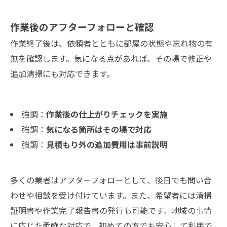
作業後のアフターフォローと確認
作業終了後は、依頼者とともに部屋の状態や忘れ物の有
無を確認します。気になる点があれば、その場で修正や
追加清掃にも対応できます。
強調：
作業後の仕上がりチェックを実施
強調：
気になる箇所はその場で対応
強調：
見積もり外の追加費用は事前説明
多くの業者はアフターフォローとして、後日でも問い合
わせや相談を受け付けています。また、希望者には清掃
証明書や作業完了報告書の発行も可能です。地域の事情
に応じた柔軟な対応で、初めての方でも安心して利用で