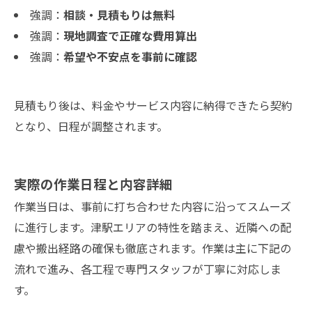
強調：
相談・見積もりは無料
強調：
現地調査で正確な費用算出
強調：
希望や不安点を事前に確認
見積もり後は、料金やサービス内容に納得できたら契約
となり、日程が調整されます。
実際の作業日程と内容詳細
作業当日は、事前に打ち合わせた内容に沿ってスムーズ
に進行します。津駅エリアの特性を踏まえ、近隣への配
慮や搬出経路の確保も徹底されます。作業は主に下記の
流れで進み、各工程で専門スタッフが丁寧に対応しま
す。