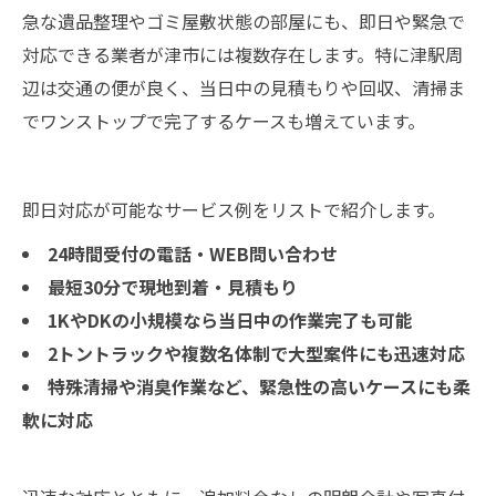
急な遺品整理やゴミ屋敷状態の部屋にも、即日や緊急で
対応できる業者が津市には複数存在します。特に津駅周
辺は交通の便が良く、当日中の見積もりや回収、清掃ま
でワンストップで完了するケースも増えています。
即日対応が可能なサービス例をリストで紹介します。
24時間受付の電話・WEB問い合わせ
最短30分で現地到着・見積もり
1KやDKの小規模なら当日中の作業完了も可能
2トントラックや複数名体制で大型案件にも迅速対応
特殊清掃や消臭作業など、緊急性の高いケースにも柔
軟に対応