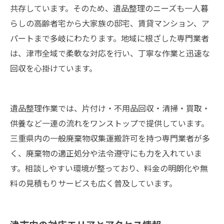
共存しています。そのため、遺品整理のニーズも一人暮
らしの高齢者宅から大家族の邸宅、賃貸マンション、ア
パートまで多岐にわたります。地域に根ざした専門業者
は、津市全域で柔軟な対応を行い、丁寧な作業と迅速な
回収を心掛けています。
遺品整理作業では、片付け・不用品回収・清掃・買取・
供養など一連の流れをワンストップで提供しています。
三重県内の一般廃棄物収集運搬許可を持つ専門業者が多
く、廃棄物の適正処分や法令遵守にも力を入れていま
す。相談しやすい環境が整っており、料金の明朗化や無
料の見積もりサービスも広く普及しています。