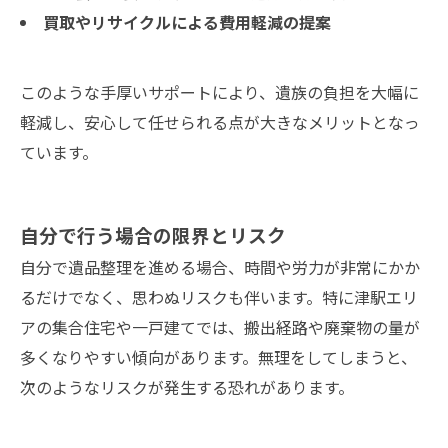
買取やリサイクルによる費用軽減の提案
このような手厚いサポートにより、遺族の負担を大幅に
軽減し、安心して任せられる点が大きなメリットとなっ
ています。
自分で行う場合の限界とリスク
自分で遺品整理を進める場合、時間や労力が非常にかか
るだけでなく、思わぬリスクも伴います。特に津駅エリ
アの集合住宅や一戸建てでは、搬出経路や廃棄物の量が
多くなりやすい傾向があります。無理をしてしまうと、
次のようなリスクが発生する恐れがあります。