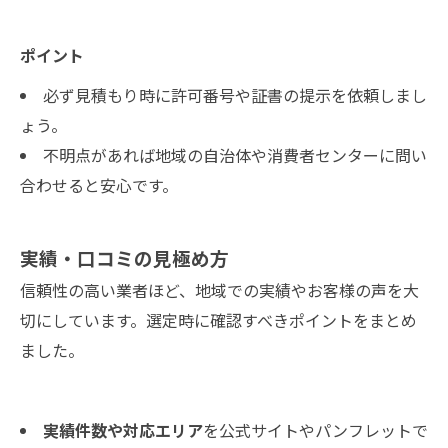
ポイント
必ず見積もり時に許可番号や証書の提示を依頼しまし
ょう。
不明点があれば地域の自治体や消費者センターに問い
合わせると安心です。
実績・口コミの見極め方
信頼性の高い業者ほど、地域での実績やお客様の声を大
切にしています。選定時に確認すべきポイントをまとめ
ました。
実績件数や対応エリア
を公式サイトやパンフレットで