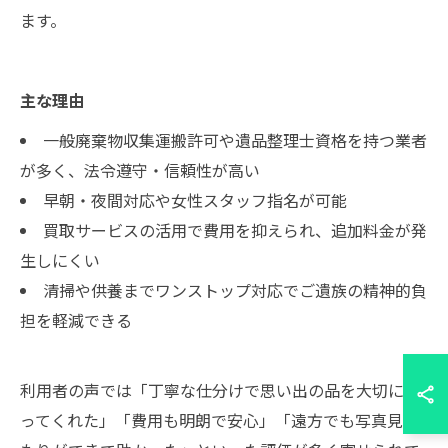
ます。
主な理由
一般廃棄物収集運搬許可や遺品整理士資格を持つ業者
が多く、法令遵守・信頼性が高い
早朝・夜間対応や女性スタッフ指名が可能
買取サービスの活用で費用を抑えられ、追加料金が発
生しにくい
清掃や供養までワンストップ対応でご遺族の精神的負
担を軽減できる
利用者の声では「丁寧な仕分けで思い出の品を大切に扱
ってくれた」「費用も明朗で安心」「遠方でも写真見積