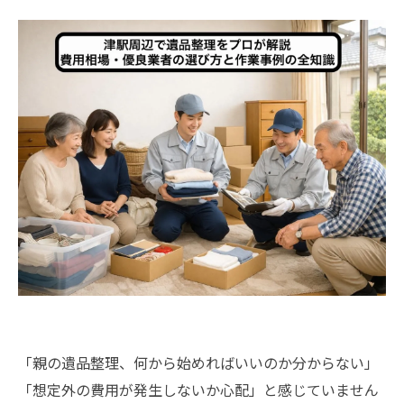
「親の遺品整理、何から始めればいいのか分からない」
「想定外の費用が発生しないか心配」と感じていません