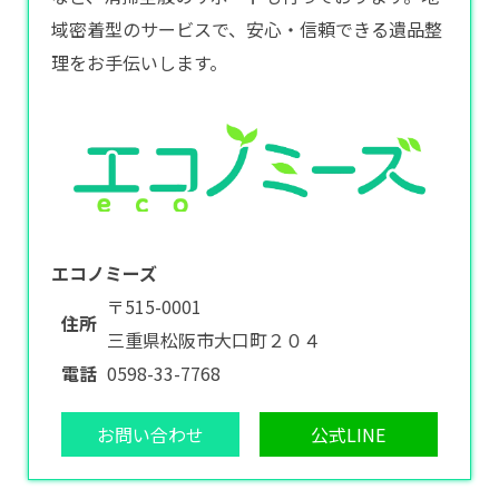
域密着型のサービスで、安心・信頼できる遺品整
理をお手伝いします。
エコノミーズ
〒515-0001
住所
三重県松阪市大口町２０４
電話
0598-33-7768
お問い合わせ
公式LINE