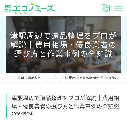
津駅周辺で遺品整理をプロが
解説｜費用相場・優良業者の
選び方と作業事例の全知識
三重県の遺品整理なら株式会社エコノミーズ
コラム
津駅周辺で遺品整理をプロが解説｜費用相場・優良業者の選び方と作業事例の全知識
津駅周辺で遺品整理をプロが解説｜費用相
場・優良業者の選び方と作業事例の全知識
2026/05/24