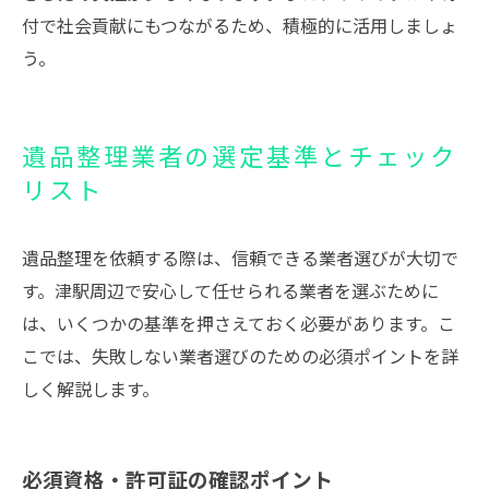
付で社会貢献にもつながるため、積極的に活用しましょ
う。
遺品整理業者の選定基準とチェック
リスト
遺品整理を依頼する際は、信頼できる業者選びが大切で
す。津駅周辺で安心して任せられる業者を選ぶために
は、いくつかの基準を押さえておく必要があります。こ
こでは、失敗しない業者選びのための必須ポイントを詳
しく解説します。
必須資格・許可証の確認ポイント