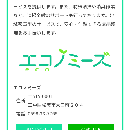
ービスを提供します。また、特殊清掃や消臭作業
など、清掃全般のサポートも行っております。地
域密着型のサービスで、安心・信頼できる遺品整
理をお手伝いします。
エコノミーズ
〒515-0001
住所
三重県松阪市大口町２０４
電話
0598-33-7768
お問い合わせ
公式LINE