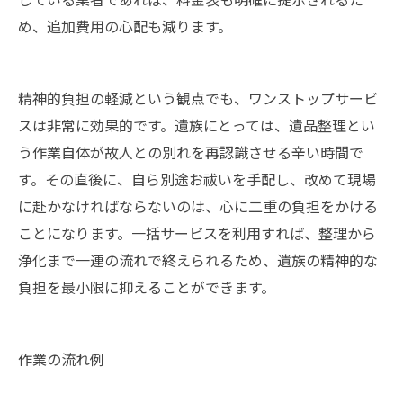
め、追加費用の心配も減ります。
精神的負担の軽減という観点でも、ワンストップサービ
スは非常に効果的です。遺族にとっては、遺品整理とい
う作業自体が故人との別れを再認識させる辛い時間で
す。その直後に、自ら別途お祓いを手配し、改めて現場
に赴かなければならないのは、心に二重の負担をかける
ことになります。一括サービスを利用すれば、整理から
浄化まで一連の流れで終えられるため、遺族の精神的な
負担を最小限に抑えることができます。
作業の流れ例