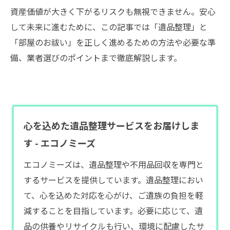
資産価値が大きく下がるリスクも無視できません。安心
して未来に進むために、この記事では「遺品整理」と
「部屋のお祓い」を正しく進めるための方法や必要な準
備、業者選びのポイントまで徹底解説します。
心を込めた遺品整理サービスをお届けしま
す - エコノミーズ
エコノミーズは、遺品整理や不用品回収を専門と
するサービスを提供しています。遺品整理におい
て、心を込めた対応を心がけ、ご遺族の負担を軽
減することを目指しています。必要に応じて、遺
品の供養やリサイクルも行い、環境に配慮したサ