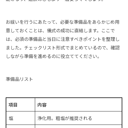
お祓いを行うにあたって、必要な準備品をあらかじめ用
意しておくことは、儀式の成功に直結します。ここで
は、必須の準備品と当日に注意すべきポイントを整理し
ました。チェックリスト形式でまとめているので、確認
しながら準備を進めるのに役立ててください。
準備品リスト
項目
内容
塩
浄化用。粗塩が推奨される