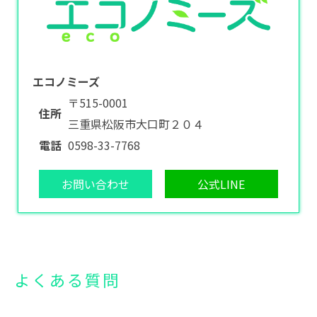
エコノミーズ
〒515-0001
住所
三重県松阪市大口町２０４
電話
0598-33-7768
お問い合わせ
公式LINE
よくある質問