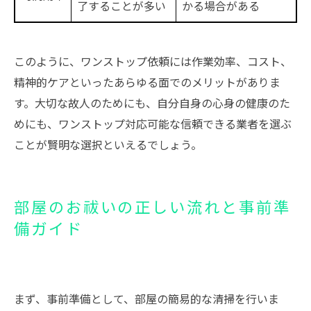
了することが多い
かる場合がある
このように、ワンストップ依頼には作業効率、コスト、
精神的ケアといったあらゆる面でのメリットがありま
す。大切な故人のためにも、自分自身の心身の健康のた
めにも、ワンストップ対応可能な信頼できる業者を選ぶ
ことが賢明な選択といえるでしょう。
部屋のお祓いの正しい流れと事前準
備ガイド
まず、事前準備として、部屋の簡易的な清掃を行いま