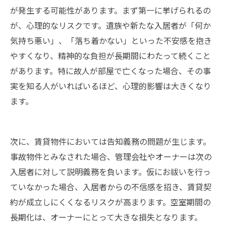
が発生する可能性があります。まず第一に挙げられるの
が、心理的なリスクです。遺族や新たな入居者が「何か
気持ち悪い」、「落ち着かない」といった不安感を抱き
やすくなり、精神的な負担が長期間にわたって続くこと
があります。特に故人が部屋で亡くなった場合、その事
実を知る人がいればいるほど、心理的影響は大きくなり
ます。
次に、賃貸物件においては告知義務の問題が生じます。
事故物件とみなされた場合、管理会社やオーナーは次の
入居者に対して説明義務を負います。仮にお祓いを行っ
ていなかった場合、入居者からの不信感を招き、賃貸契
約が成立しにくくなるリスクが高まります。空室期間の
長期化は、オーナーにとって大きな損失となります。