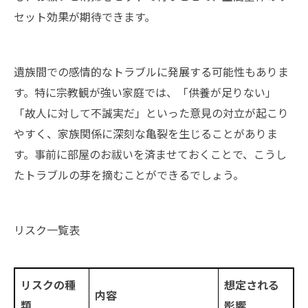
セット効果が期待できます。
遺族間での感情的なトラブルに発展する可能性もありま
す。特に宗教観が強い家庭では、「供養が足りない」
「故人に対して不誠実だ」といった意見の対立が起こり
やすく、家族関係に深刻な亀裂を生じることがありま
す。事前に部屋のお祓いを済ませておくことで、こうし
たトラブルの芽を摘むことができるでしょう。
リスク一覧表
リスクの種
想定される
内容
類
影響