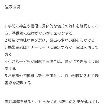
注意事項
1 事前に神主や僧侶に具体的な儀式の流れを確認してお
き、準備物に抜けがないかチェックする
2 服装は地味な色を選び、露出の少ない服を心がける
3 携帯電話はマナーモードに設定するか、電源を切って
おく
4 小さな子どもが同席する場合は、静かにできるよう配
慮する
5 お布施や初穂料は新札を用意し、白い封筒に入れて表
書きを記載する
事前準備を怠ると、せっかくのお祓いの効果が薄れてし