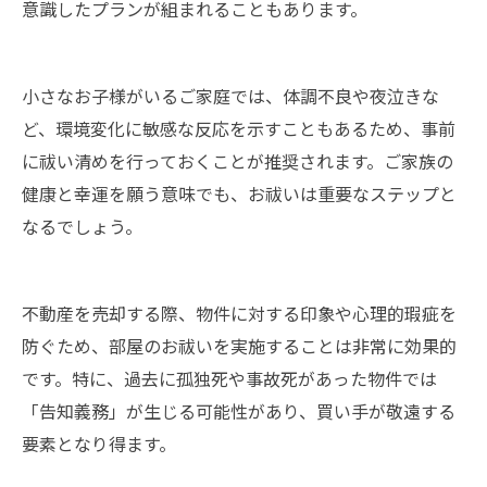
意識したプランが組まれることもあります。
小さなお子様がいるご家庭では、体調不良や夜泣きな
ど、環境変化に敏感な反応を示すこともあるため、事前
に祓い清めを行っておくことが推奨されます。ご家族の
健康と幸運を願う意味でも、お祓いは重要なステップと
なるでしょう。
不動産を売却する際、物件に対する印象や心理的瑕疵を
防ぐため、部屋のお祓いを実施することは非常に効果的
です。特に、過去に孤独死や事故死があった物件では
「告知義務」が生じる可能性があり、買い手が敬遠する
要素となり得ます。