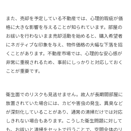
また、売却を予定している不動産では、心理的瑕疵が価
格に大きな影響を与えることが知られています。部屋の
お祓いを行わないまま売却活動を始めると、購入希望者
にネガティブな印象を与え、物件価格の大幅な下落を招
くことがあります。不動産市場では、心理的な安心感が
非常に重視されるため、事前にしっかりと対応しておく
ことが重要です。
衛生面でのリスクも見逃せません。故人が長期間部屋に
放置されていた場合には、カビや害虫の発生、異臭など
が深刻化していることがあり、通常の清掃だけでは対応
しきれない場合もあります。こうした衛生問題に対して
も、お祓いと清掃をセットで行うことで、空間全体のリ