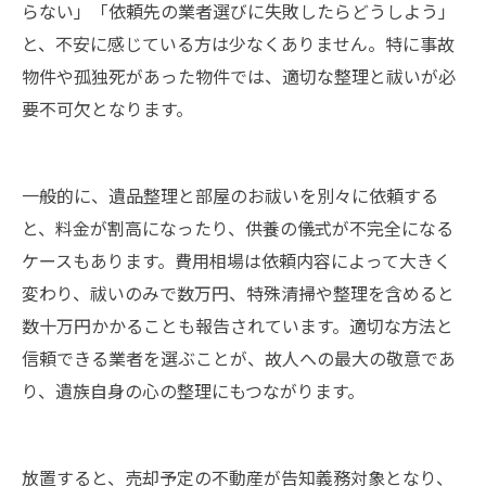
らない」「依頼先の業者選びに失敗したらどうしよう」
と、不安に感じている方は少なくありません。特に事故
物件や孤独死があった物件では、適切な整理と祓いが必
要不可欠となります。
一般的に、遺品整理と部屋のお祓いを別々に依頼する
と、料金が割高になったり、供養の儀式が不完全になる
ケースもあります。費用相場は依頼内容によって大きく
変わり、祓いのみで数万円、特殊清掃や整理を含めると
数十万円かかることも報告されています。適切な方法と
信頼できる業者を選ぶことが、故人への最大の敬意であ
り、遺族自身の心の整理にもつながります。
放置すると、売却予定の不動産が告知義務対象となり、