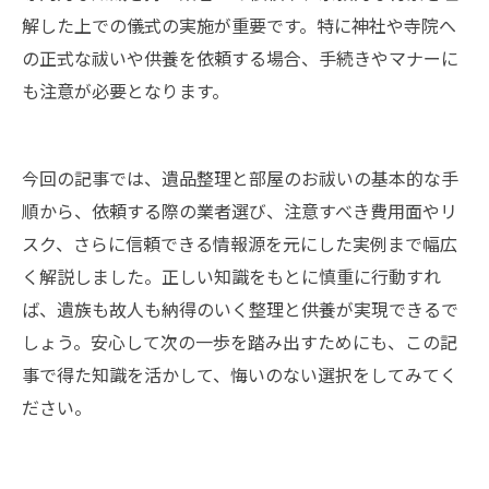
解した上での儀式の実施が重要です。特に神社や寺院へ
の正式な祓いや供養を依頼する場合、手続きやマナーに
も注意が必要となります。
今回の記事では、遺品整理と部屋のお祓いの基本的な手
順から、依頼する際の業者選び、注意すべき費用面やリ
スク、さらに信頼できる情報源を元にした実例まで幅広
く解説しました。正しい知識をもとに慎重に行動すれ
ば、遺族も故人も納得のいく整理と供養が実現できるで
しょう。安心して次の一歩を踏み出すためにも、この記
事で得た知識を活かして、悔いのない選択をしてみてく
ださい。