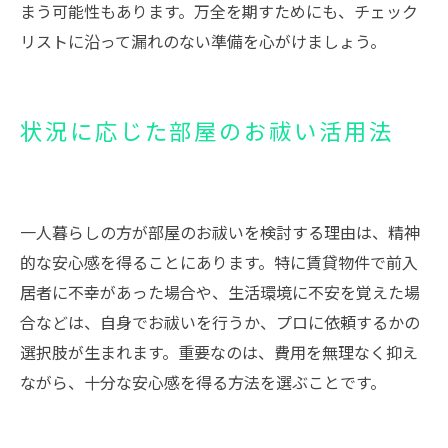
まう可能性もあります。万全を期すためにも、チェック
リストに沿って漏れのない準備を心がけましょう。
状況に応じた部屋のお祓い活用法
一人暮らしの方が部屋のお祓いを検討する理由は、精神
的な安心感を得ることにあります。特に賃貸物件で前入
居者に不幸があった場合や、生活環境に不安を覚えた場
合などは、自身でお祓いを行うか、プロに依頼するかの
選択肢が生まれます。重要なのは、費用を無理なく抑え
ながら、十分な安心感を得る方法を選ぶことです。