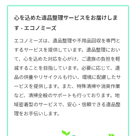
心を込めた遺品整理サービスをお届けしま
す - エコノミーズ
エコノミーズは、遺品整理や不用品回収を専門と
するサービスを提供しています。遺品整理におい
て、心を込めた対応を心がけ、ご遺族の負担を軽
減することを目指しています。必要に応じて、遺
品の供養やリサイクルも行い、環境に配慮したサ
ービスを提供します。また、特殊清掃や消臭作業
など、清掃全般のサポートも行っております。地
域密着型のサービスで、安心・信頼できる遺品整
理をお手伝いします。