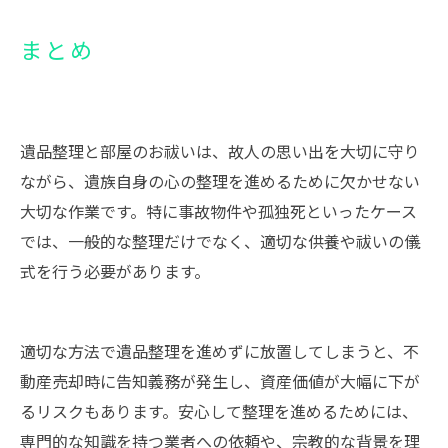
まとめ
遺品整理と部屋のお祓いは、故人の思い出を大切に守り
ながら、遺族自身の心の整理を進めるために欠かせない
大切な作業です。特に事故物件や孤独死といったケース
では、一般的な整理だけでなく、適切な供養や祓いの儀
式を行う必要があります。
適切な方法で遺品整理を進めずに放置してしまうと、不
動産売却時に告知義務が発生し、資産価値が大幅に下が
るリスクもあります。安心して整理を進めるためには、
専門的な知識を持つ業者への依頼や、宗教的な背景を理