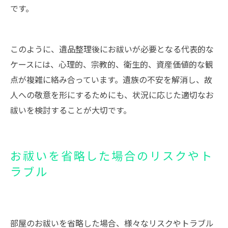
です。
このように、遺品整理後にお祓いが必要となる代表的な
ケースには、心理的、宗教的、衛生的、資産価値的な観
点が複雑に絡み合っています。遺族の不安を解消し、故
人への敬意を形にするためにも、状況に応じた適切なお
祓いを検討することが大切です。
お祓いを省略した場合のリスクやト
ラブル
部屋のお祓いを省略した場合、様々なリスクやトラブル