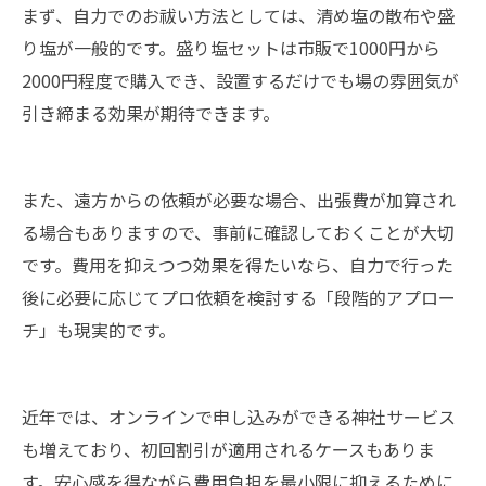
まず、自力でのお祓い方法としては、清め塩の散布や盛
り塩が一般的です。盛り塩セットは市販で1000円から
2000円程度で購入でき、設置するだけでも場の雰囲気が
引き締まる効果が期待できます。
また、遠方からの依頼が必要な場合、出張費が加算され
る場合もありますので、事前に確認しておくことが大切
です。費用を抑えつつ効果を得たいなら、自力で行った
後に必要に応じてプロ依頼を検討する「段階的アプロー
チ」も現実的です。
近年では、オンラインで申し込みができる神社サービス
も増えており、初回割引が適用されるケースもありま
す。安心感を得ながら費用負担を最小限に抑えるために