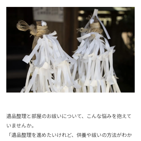
遺品整理と部屋のお祓いについて、こんな悩みを抱えて
いませんか。
「遺品整理を進めたいけれど、供養や祓いの方法がわか