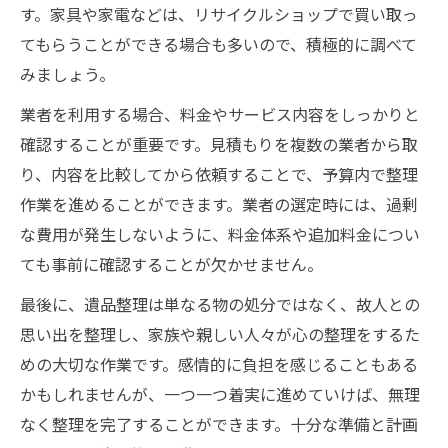
す。家具や家電などは、リサイクルショップで買い取っ
てもらうことができる場合も多いので、積極的に調べて
みましょう。
業者を利用する場合、料金やサービス内容をしっかりと
確認することが重要です。見積もりを複数の業者から取
り、内容を比較してから依頼することで、予算内で整理
作業を進めることができます。業者の選定時には、過剰
な費用が発生しないように、料金体系や追加料金につい
ても事前に確認することが欠かせません。
最後に、遺品整理は単なる物の処分ではなく、故人との
思い出を整理し、家族や親しい人々が心の整理をするた
めの大切な作業です。感情的に負担を感じることもある
かもしれませんが、一つ一つ着実に進めていけば、無理
なく整理を完了することができます。十分な準備と計画