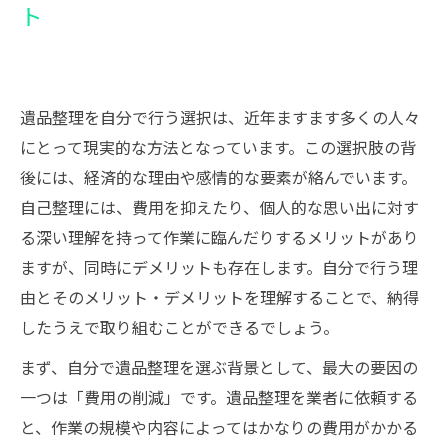
会社概要
ト
遺品整理を自分で行う選択は、近年ますます多くの人々
にとって現実的な方法となっています。この選択肢の背
後には、経済的な理由や感情的な要素が絡んでいます。
自己整理には、費用を抑えたり、個人的な思い出に対す
る深い理解を持って作業に臨んだりするメリットがあり
ますが、同時にデメリットも存在します。自分で行う理
由とそのメリット・デメリットを理解することで、納得
したうえで取り組むことができるでしょう。
まず、自分で遺品整理を選ぶ背景として、最大の要因の
一つは「費用の削減」です。遺品整理を業者に依頼する
と、作業の規模や内容によってはかなりの費用がかかる