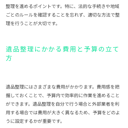
整理を進めるポイントです。特に、法的な手続きや地域
ごとのルールを確認することを忘れず、適切な方法で整
理を行うことが大切です。
遺品整理にかかる費用と予算の立て
方
遺品整理にはさまざまな費用がかかります。費用感を把
握しておくことで、予算内で効率的に作業を進めること
ができます。遺品整理を自分で行う場合と外部業者を利
用する場合では費用が大きく異なるため、予算をどのよ
うに設定するかが重要です。