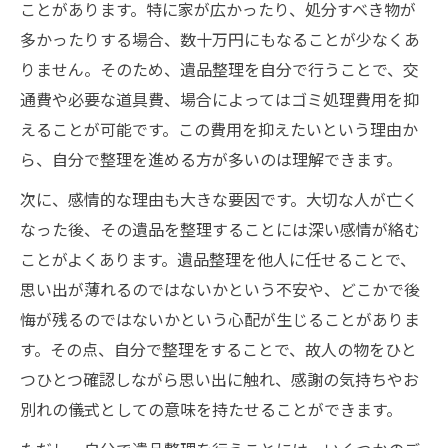
ことがあります。特に家が広かったり、処分すべき物が
多かったりする場合、数十万円にもなることが少なくあ
りません。そのため、遺品整理を自分で行うことで、交
通費や必要な道具費、場合によってはゴミ処理費用を抑
えることが可能です。この費用を抑えたいという理由か
ら、自分で整理を進める方が多いのは理解できます。
次に、感情的な理由も大きな要因です。大切な人が亡く
なった後、その遺品を整理することには深い感情が絡む
ことがよくあります。遺品整理を他人に任せることで、
思い出が薄れるのではないかという不安や、どこかで後
悔が残るのではないかという心配が生じることがありま
す。その点、自分で整理をすることで、故人の物をひと
つひとつ確認しながら思い出に触れ、感謝の気持ちやお
別れの儀式としての意味を持たせることができます。