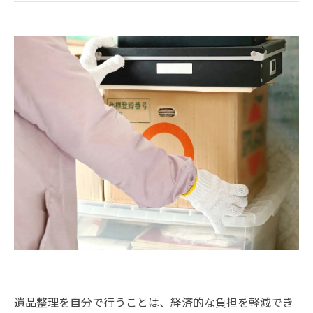
遺品整理を自分で行うことは、経済的な負担を軽減でき