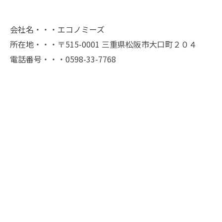
会社名・・・エコノミーズ
所在地・・・〒515-0001 三重県松阪市大口町２０４
電話番号・・・0598-33-7768