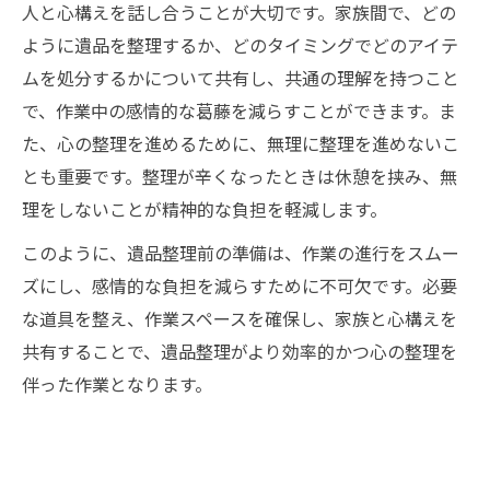
人と心構えを話し合うことが大切です。家族間で、どの
ように遺品を整理するか、どのタイミングでどのアイテ
ムを処分するかについて共有し、共通の理解を持つこと
で、作業中の感情的な葛藤を減らすことができます。ま
た、心の整理を進めるために、無理に整理を進めないこ
とも重要です。整理が辛くなったときは休憩を挟み、無
理をしないことが精神的な負担を軽減します。
このように、遺品整理前の準備は、作業の進行をスムー
ズにし、感情的な負担を減らすために不可欠です。必要
な道具を整え、作業スペースを確保し、家族と心構えを
共有することで、遺品整理がより効率的かつ心の整理を
伴った作業となります。