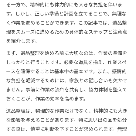
る一方で、精神的にも体力的にも大きな負担を伴いま
す。しかし、正しい準備と計画を立てることで、無理な
く作業を進めることができます。この記事では、遺品整
理をスムーズに進めるための具体的なステップと注意点
を紹介します。
まず、遺品整理を始める前に大切なのは、作業の準備を
しっかりと行うことです。必要な道具を揃え、作業スペ
ースを確保することは基本中の基本です。また、感情的
な負担を軽減するためには、家族との話し合いも欠かせ
ません。事前に作業の流れを共有し、協力体制を整えて
おくことが、作業の効率を高めます。
遺品整理は、物理的な作業だけでなく、精神的にも大き
な影響を与えることがあります。特に思い出の品を処分
する際は、慎重に判断を下すことが求められます。無理