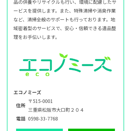
品の供養やリサイクルも行い、環境に配慮したサ
ービスを提供します。また、特殊清掃や消臭作業
など、清掃全般のサポートも行っております。地
域密着型のサービスで、安心・信頼できる遺品整
理をお手伝いします。
エコノミーズ
〒515-0001
住所
三重県松阪市大口町２０４
電話
0598-33-7768