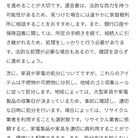
を進めることが大切です。遺言書は、法的な効力を持つ
可能性があるため、見つけた場合には速やかに家庭裁判
所に相談することをおすすめします。また、銀行口座や
保険証書に関しては、所定の手続きを経て、相続人に引
き継がれるため、処理をしっかりと行う必要がありま
す。法的な処理が必要な場合もあるので、確認を怠らず
に進めましょう。
次に、家具や家電の処分についてですが、これらのアイ
テムは不燃物や可燃物に分別し、地域のゴミ収集ルール
に従って処分します。地域によっては、大型家具や家電
製品の収集日が決まっているため、事前に確認し、適切
な日時に処分を行います。場合によっては、リサイクル
業者を利用することも選択肢です。リサイクル業者に依
頼すると、家電製品や家具を適切に再利用することがで
き、環境にも配慮できます。また、処分方法を知らない