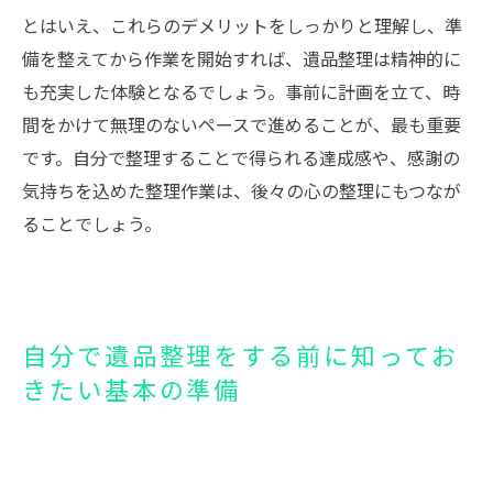
とはいえ、これらのデメリットをしっかりと理解し、準
備を整えてから作業を開始すれば、遺品整理は精神的に
も充実した体験となるでしょう。事前に計画を立て、時
間をかけて無理のないペースで進めることが、最も重要
です。自分で整理することで得られる達成感や、感謝の
気持ちを込めた整理作業は、後々の心の整理にもつなが
ることでしょう。
自分で遺品整理をする前に知ってお
きたい基本の準備