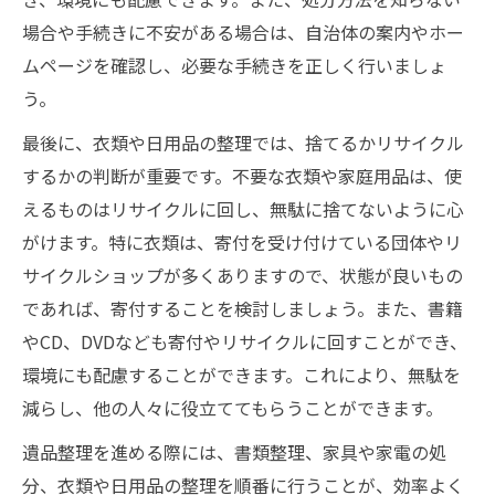
場合や手続きに不安がある場合は、自治体の案内やホー
ムページを確認し、必要な手続きを正しく行いましょ
う。
最後に、衣類や日用品の整理では、捨てるかリサイクル
するかの判断が重要です。不要な衣類や家庭用品は、使
えるものはリサイクルに回し、無駄に捨てないように心
がけます。特に衣類は、寄付を受け付けている団体やリ
サイクルショップが多くありますので、状態が良いもの
であれば、寄付することを検討しましょう。また、書籍
やCD、DVDなども寄付やリサイクルに回すことができ、
環境にも配慮することができます。これにより、無駄を
減らし、他の人々に役立ててもらうことができます。
遺品整理を進める際には、書類整理、家具や家電の処
分、衣類や日用品の整理を順番に行うことが、効率よく