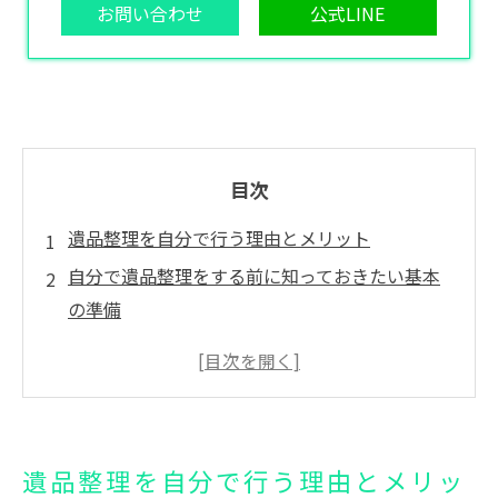
お問い合わせ
公式LINE
目次
遺品整理を自分で行う理由とメリット
自分で遺品整理をする前に知っておきたい基本
の準備
失敗しないための実践ガイドと遺品整理の手順
遺品整理にかかる費用と予算の立て方
まとめ
よくある質問
遺品整理を自分で行う理由とメリッ