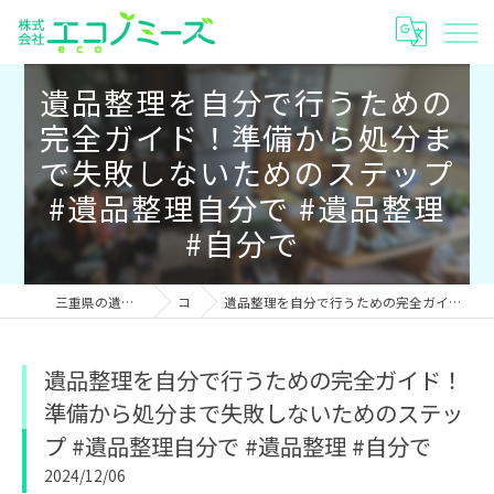
遺品整理を自分で行うための
完全ガイド！準備から処分ま
で失敗しないためのステップ
#遺品整理自分で #遺品整理
#自分で
三重県の遺品整理なら株式会社エコノミーズ
コラム
遺品整理を自分で行うための完全ガイド！準備から処分まで失敗しないためのステップ #遺品整理自分で #遺品整理 #自分で
遺品整理を自分で行うための完全ガイド！
準備から処分まで失敗しないためのステッ
プ #遺品整理自分で #遺品整理 #自分で
2024/12/06