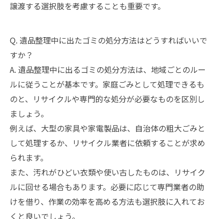
譲渡する選択肢を考慮することも重要です。
Q. 遺品整理中に出たゴミの処分方法はどうすればいいで
すか？
A. 遺品整理中に出るゴミの処分方法は、地域ごとのルー
ルに従うことが基本です。家庭ごみとして処理できるも
のと、リサイクルや専門的な処分が必要なものを区別し
ましょう。
例えば、大型の家具や家電製品は、自治体の粗大ごみと
して処理するか、リサイクル業者に依頼することが求め
られます。
また、汚れがひどい衣類や使い古したものは、リサイク
ルに回せる場合もあります。必要に応じて専門業者の助
けを借り、作業の効率を高める方法も選択肢に入れてお
くと良いでしょう。