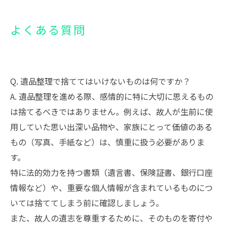
よくある質問
Q. 遺品整理で捨ててはいけないものは何ですか？
A. 遺品整理を進める際、感情的に特に大切に思えるもの
は捨てるべきではありません。例えば、故人が生前に使
用していた思い出深い品物や、家族にとって価値のある
もの（写真、手紙など）は、慎重に扱う必要がありま
す。
特に法的効力を持つ書類（遺言書、保険証書、銀行口座
情報など）や、重要な個人情報が含まれているものにつ
いては捨ててしまう前に確認しましょう。
また、故人の遺志を尊重するために、そのものを寄付や