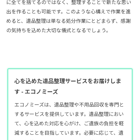
に全てを捨てるのではなく、整理することで新たな思い
出を作ることも可能です。このような心構えで作業を進
めると、遺品整理は単なる処分作業にとどまらず、感謝
の気持ちを込めた大切な儀式となるでしょう。
心を込めた遺品整理サービスをお届けしま
す - エコノミーズ
エコノミーズは、遺品整理や不用品回収を専門と
するサービスを提供しています。遺品整理におい
て、心を込めた対応を心がけ、ご遺族の負担を軽
減することを目指しています。必要に応じて、遺