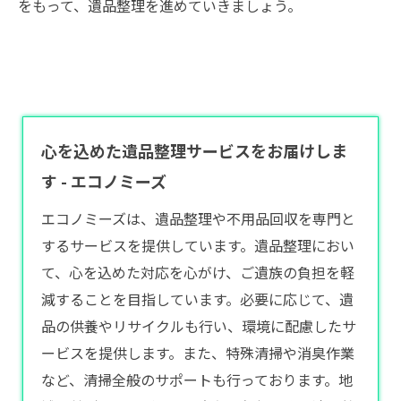
をもって、遺品整理を進めていきましょう。
心を込めた遺品整理サービスをお届けしま
す - エコノミーズ
エコノミーズは、遺品整理や不用品回収を専門と
するサービスを提供しています。遺品整理におい
て、心を込めた対応を心がけ、ご遺族の負担を軽
減することを目指しています。必要に応じて、遺
品の供養やリサイクルも行い、環境に配慮したサ
ービスを提供します。また、特殊清掃や消臭作業
など、清掃全般のサポートも行っております。地