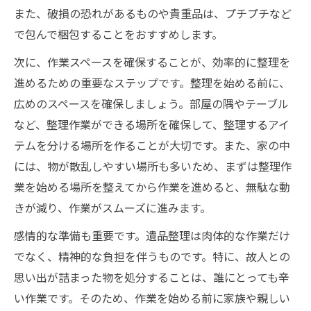
また、破損の恐れがあるものや貴重品は、プチプチなど
で包んで梱包することをおすすめします。
次に、作業スペースを確保することが、効率的に整理を
進めるための重要なステップです。整理を始める前に、
広めのスペースを確保しましょう。部屋の隅やテーブル
など、整理作業ができる場所を確保して、整理するアイ
テムを分ける場所を作ることが大切です。また、家の中
には、物が散乱しやすい場所も多いため、まずは整理作
業を始める場所を整えてから作業を進めると、無駄な動
きが減り、作業がスムーズに進みます。
感情的な準備も重要です。遺品整理は肉体的な作業だけ
でなく、精神的な負担を伴うものです。特に、故人との
思い出が詰まった物を処分することは、誰にとっても辛
い作業です。そのため、作業を始める前に家族や親しい