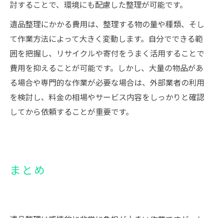
討することで、環境にも配慮した整理が可能です。
遺品整理にかかる費用は、整理する物の量や種類、そし
て作業方法によって大きく変動します。自分でできる範
囲を把握し、リサイクルや寄付をうまく活用することで
費用を抑えることが可能です。しかし、大量の物品があ
る場合や専門的な作業が必要な場合は、外部業者の利用
を検討し、料金の相場やサービス内容をしっかりと確認
してから依頼することが重要です。
まとめ