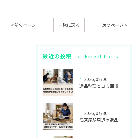
--
< 前のページ
一覧に戻る
次のページ >
最近の投稿
Recent Posts
2026/08/06
遺品整理とゴミ回収の違いを徹底解説！費用相場や業者選びもわかりやすく解説
2026/07/30
高茶屋駅周辺の遺品整理ガイド！依頼のコツやサービスの特徴を解説