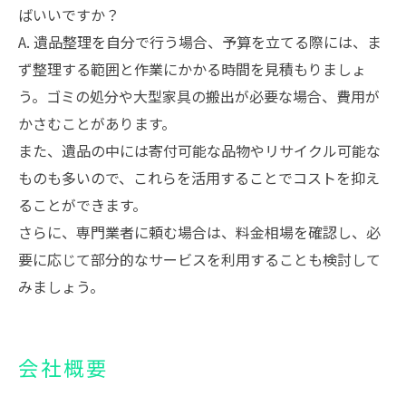
ばいいですか？
A. 遺品整理を自分で行う場合、予算を立てる際には、ま
ず整理する範囲と作業にかかる時間を見積もりましょ
う。ゴミの処分や大型家具の搬出が必要な場合、費用が
かさむことがあります。
また、遺品の中には寄付可能な品物やリサイクル可能な
ものも多いので、これらを活用することでコストを抑え
ることができます。
さらに、専門業者に頼む場合は、料金相場を確認し、必
要に応じて部分的なサービスを利用することも検討して
みましょう。
会社概要