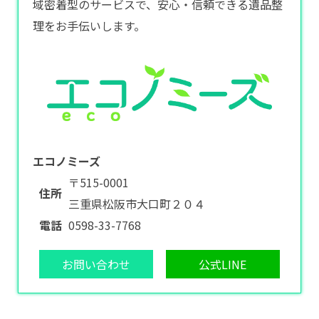
域密着型のサービスで、安心・信頼できる遺品整
理をお手伝いします。
エコノミーズ
〒515-0001
住所
三重県松阪市大口町２０４
電話
0598-33-7768
お問い合わせ
公式LINE