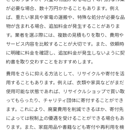
が必要な場合、数十万円かかることもあります。例え
ば、重たい家具や家電の運搬や、特殊な処分が必要な品
物が含まれる場合、追加料金が発生することがありま
す。業者を選ぶ際には、複数の見積もりを取り、費用や
サービス内容を比較することが大切です。また、依頼時
に明確に料金を確認し、追加料金が発生しないように契
約書を取り交わすことをおすすめします。
費用をさらに抑える方法として、リサイクルや寄付を活
用することもあります。例えば、衣類や家具などがまだ
使用可能な状態であれば、リサイクルショップで買い取
ってもらったり、チャリティ団体に寄付することができ
ます。これにより、廃棄費用を削減できるほか、寄付先
によっては税制上の優遇を受けることができる場合もあ
ります。また、家庭用品や書籍なども寄付や再利用を検