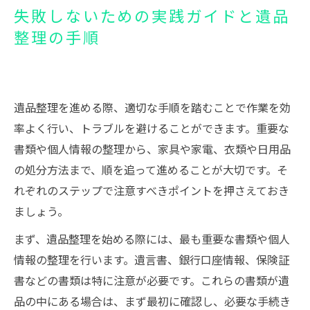
失敗しないための実践ガイドと遺品
整理の手順
遺品整理を進める際、適切な手順を踏むことで作業を効
率よく行い、トラブルを避けることができます。重要な
書類や個人情報の整理から、家具や家電、衣類や日用品
の処分方法まで、順を追って進めることが大切です。そ
れぞれのステップで注意すべきポイントを押さえておき
ましょう。
まず、遺品整理を始める際には、最も重要な書類や個人
情報の整理を行います。遺言書、銀行口座情報、保険証
書などの書類は特に注意が必要です。これらの書類が遺
品の中にある場合は、まず最初に確認し、必要な手続き