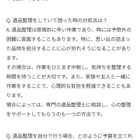
Q. 遺品整理をしていて困った時の対処法は？
A. 遺品整理は感情的に辛い作業であり、時には予想外の
困難に直面することもあります。特に、思い出の詰まっ
た品物を処分することに心が折れそうになることがあり
ます。
その場合は、作業をひとまず中断し、気持ちを整理する
時間を持つことが大切です。また、家族や友人と一緒に
作業をすることで、心理的な負担を軽減できることもあ
ります。
場合によっては、専門の遺品整理士に相談し、心の整理
をサポートしてもらうのも一つの方法です。
Q. 遺品整理を自分で行う場合、どのように予算を立てれ