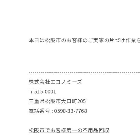
本日は松阪市のお客様のご実家の片づけ作業
---------------------------------------------------------
株式会社エコノミーズ
〒515-0001
三重県松阪市大口町205
電話番号 : 0598-33-7768
松阪市でお客様第一の不用品回収