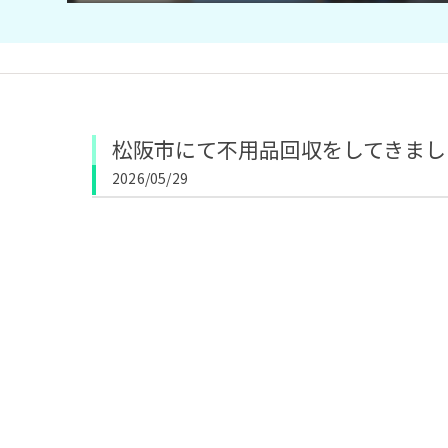
松阪市にて不用品回収をしてきまし
2026/05/29