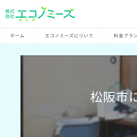
ホーム
エコノミーズについて
料金プラ
松阪市