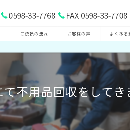
0598-33-7768
FAX 0598-33-7708
ン
ご依頼の流れ
お客様の声
よくある
にて不用品回収をしてき