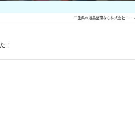
三重県の遺品整理なら株式会社エコ
た！