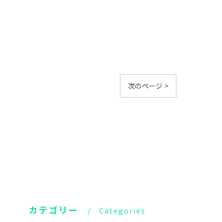
次のページ >
カテゴリー
Categories