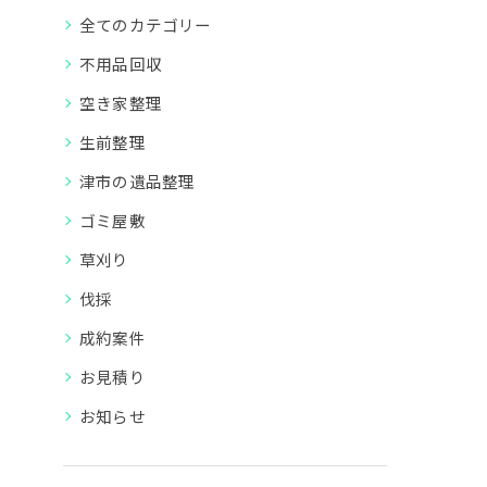
全てのカテゴリー
不用品回収
空き家整理
生前整理
津市の遺品整理
ゴミ屋敷
草刈り
伐採
成約案件
お見積り
お知らせ