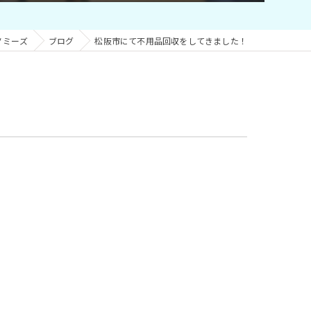
ノミーズ
ブログ
松阪市にて不用品回収をしてきました！