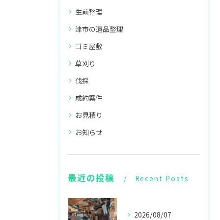
生前整理
津市の遺品整理
ゴミ屋敷
草刈り
伐採
成約案件
お見積り
お知らせ
最近の投稿
Recent Posts
2026/08/07