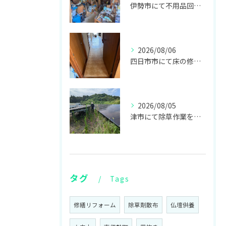
伊勢市にて不用品回収と見積もり、志摩市にて見積もりをしてきました！
2026/08/06
四日市市にて床の修繕リフォームをしてきました！
2026/08/05
津市にて除草作業をしてきました！
タグ
Tags
修繕リフォーム
除草剤散布
仏壇供養