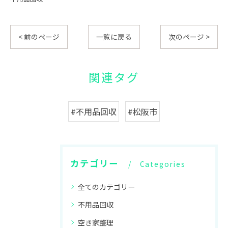
< 前のページ
一覧に戻る
次のページ >
関連タグ
#不用品回収
#松阪市
カテゴリー
Categories
全てのカテゴリー
不用品回収
空き家整理