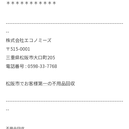
＊＊＊＊＊＊＊＊＊＊＊
--------------------------------------------------------------------
--
株式会社エコノミーズ
〒515-0001
三重県松阪市大口町205
電話番号 : 0598-33-7768
松阪市でお客様第一の不用品回収
--------------------------------------------------------------------
--
不用品回収