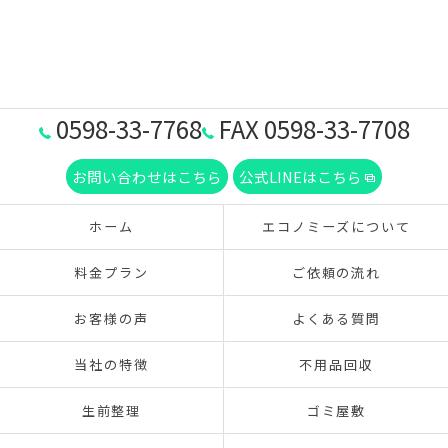
0598-33-7768
FAX 0598-33-7708
お問い合わせはこちら
公式LINEはこちら
ホーム
エコノミーズについて
料金プラン
ご依頼の流れ
お客様の声
よくある質問
当社の特徴
不用品回収
生前整理
ゴミ屋敷