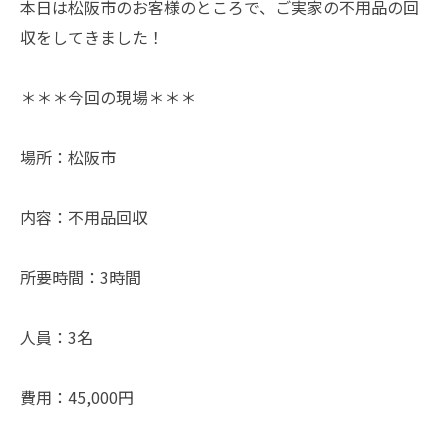
本日は松阪市のお客様のところで、ご実家の不用品の回
収をしてきました！
＊＊＊今回の現場＊＊＊
場所：松阪市
内容：不用品回収
所要時間：3時間
人員：3名
費用：45,000円