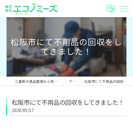
松阪市にて不用品の回収をし
てきました！
三重県の遺品整理なら株式会社エコノミーズ
ブログ
松阪市にて不用品の回収をしてきました！
松阪市にて不用品の回収をしてきました！
2026/05/17