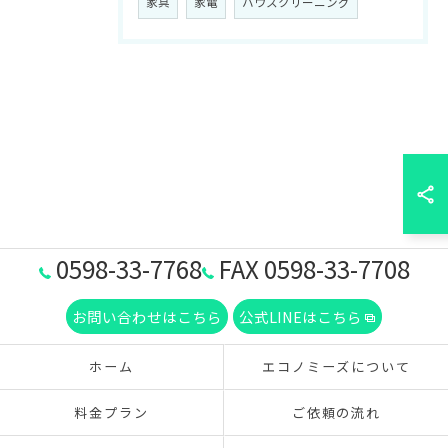
家具
家電
ハウスクリーニング
0598-33-7768
FAX 0598-33-7708
お問い合わせはこちら
公式LINEはこちら
ホーム
エコノミーズについて
料金プラン
ご依頼の流れ