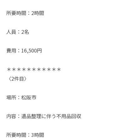
所要時間：2時間
人員：2名
費用：16,500円
＊＊＊＊＊＊＊＊＊＊＊
〈2件目〉
場所：松阪市
内容：遺品整理に伴う不用品回収
所要時間：3時間