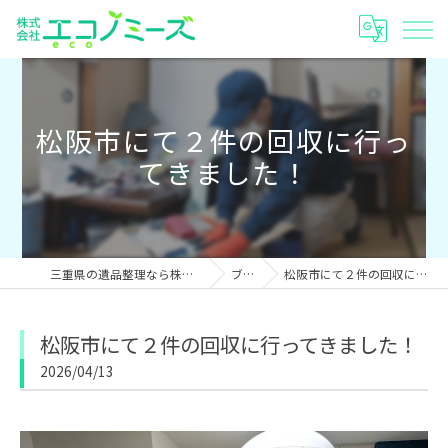
松阪市にて２件の回収に行っ
てきました！
三重県の遺品整理なら株式会社エコノミーズ
ブログ
松阪市にて２件の回収に行ってきました！
松阪市にて２件の回収に行ってきました！
2026/04/13