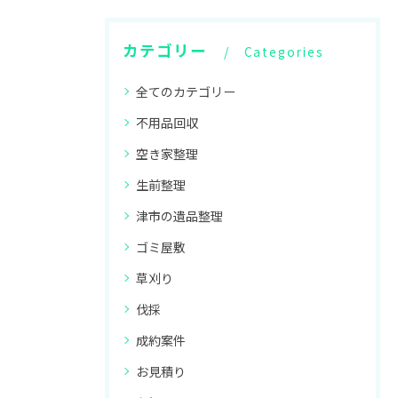
カテゴリー
Categories
全てのカテゴリー
不用品回収
空き家整理
生前整理
津市の遺品整理
ゴミ屋敷
草刈り
伐採
成約案件
お見積り