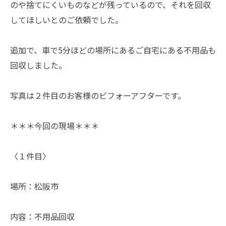
のや捨てにくいものなどが残っているので、それを回収
してほしいとのご依頼でした。
追加で、車で5分ほどの場所にあるご自宅にある不用品も
回収しました。
写真は２件目のお客様のビフォーアフターです。
＊＊＊今回の現場＊＊＊
〈１件目〉
場所：松阪市
内容：不用品回収