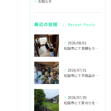
お知らせ
最近の投稿
Recent Posts
2026/08/01
松阪市にて見積もり、伊勢にて仏壇供養をしてきました！
2026/07/31
松阪市にて不用品の回収をしてきました！
2026/07/30
松阪市にて草刈りをしてきました！