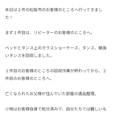
本日は２件の松阪市のお客様のところへ行ってきまし
た！
まず１件目は、リピーターのお客様のところへ。
ベッドとタンス上のガラスショーケース、タンス、細長
いタンスを回収しました。
１件目のお客様のところの回収作業が終わってから、２
件目のお客様のところへ。
亡くなられたお父様が住んでいた部屋の遺品整理。
小物はお客様自身で処分済みで、自分たちでは難しいも