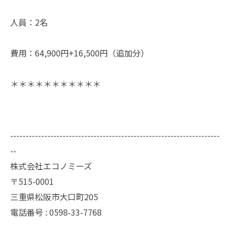
人員：2名
費用：64,900円+16,500円（追加分）
＊＊＊＊＊＊＊＊＊＊＊
--------------------------------------------------------------------
--
株式会社エコノミーズ
〒515-0001
三重県松阪市大口町205
電話番号 : 0598-33-7768