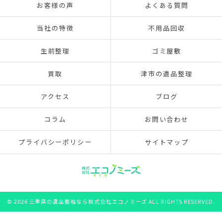
お客様の声
よくある質問
当社の特徴
不用品回収
生前整理
ゴミ屋敷
買取
津市の遺品整理
アクセス
ブログ
コラム
お問い合わせ
プライバシーポリシー
サイトマップ
© 2026 三重県の遺品整理なら株式会社エコノミーズ ALL RIGHTS RESERVED.