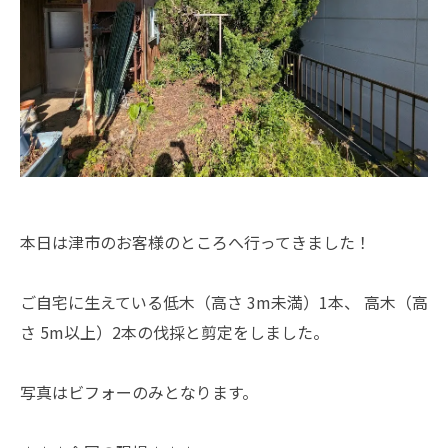
本日は津市のお客様のところへ行ってきました！
ご自宅に生えている低木（高さ 3m未満）1本、 高木（高
さ 5m以上）2本の伐採と剪定をしました。
写真はビフォーのみとなります。