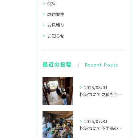
伐採
成約案件
お見積り
お知らせ
最近の投稿
Recent Posts
2026/08/01
松阪市にて見積もり、伊勢にて仏壇供養をしてきました！
2026/07/31
松阪市にて不用品の回収をしてきました！