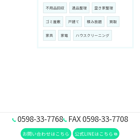
不用品回収
遺品整理
空き家整理
ゴミ屋敷
戸建て
積み放題
買取
家具
家電
ハウスクリーニング
0598-33-7768
FAX 0598-33-7708
お問い合わせはこちら
公式LINEはこちら