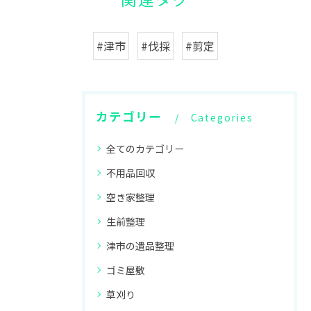
#津市
#伐採
#剪定
カテゴリー
Categories
全てのカテゴリー
不用品回収
空き家整理
生前整理
津市の遺品整理
ゴミ屋敷
草刈り