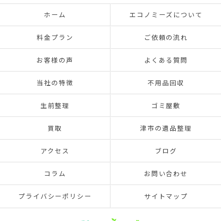
ホーム
エコノミーズについて
料金プラン
ご依頼の流れ
お客様の声
よくある質問
当社の特徴
不用品回収
生前整理
ゴミ屋敷
買取
津市の遺品整理
アクセス
ブログ
コラム
お問い合わせ
プライバシーポリシー
サイトマップ