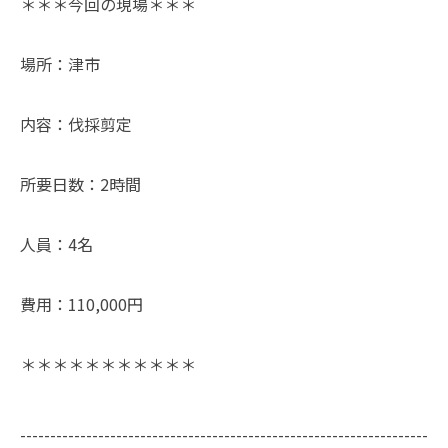
＊＊＊今回の現場＊＊＊
場所：津市
内容：伐採剪定
所要日数：2時間
人員：4名
費用：110,000円
＊＊＊＊＊＊＊＊＊＊＊
--------------------------------------------------------------------