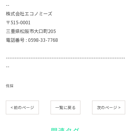
--
株式会社エコノミーズ
〒515-0001
三重県松阪市大口町205
電話番号 : 0598-33-7768
--------------------------------------------------------------------
--
伐採
< 前のページ
一覧に戻る
次のページ >
関連タグ