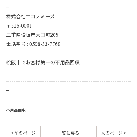
--
株式会社エコノミーズ
〒515-0001
三重県松阪市大口町205
電話番号 : 0598-33-7768
松阪市でお客様第一の不用品回収
--------------------------------------------------------------------
--
不用品回収
< 前のページ
一覧に戻る
次のページ >