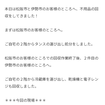
本日は松阪市と伊勢市のお客様のところへ、不用品の回
収をしてきました！
まずは松阪市のお客様のところへ。
ご自宅の２階からタンスの運び出し処分をしました。
松阪市のお客様のところでの回収作業終了後、２件目の
伊勢市のお客様のところへ。
ご自宅の２階から冷蔵庫を運び出し、乾燥機と電子レン
ジも回収しました。
＊＊＊今回の現場＊＊＊