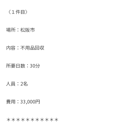
〈１件目〉
場所：松阪市
内容：不用品回収
所要日数：30分
人員：2名
費用：33,000円
＊＊＊＊＊＊＊＊＊＊＊