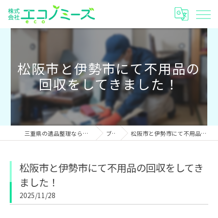
松阪市と伊勢市にて不用品の
回収をしてきました！
三重県の遺品整理なら株式会社エコノミーズ
ブログ
松阪市と伊勢市にて不用品の回収をしてきました！
松阪市と伊勢市にて不用品の回収をしてき
ました！
2025/11/28