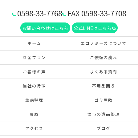
0598-33-7768
FAX 0598-33-7708
お問い合わせはこちら
公式LINEはこちら
ホーム
エコノミーズについて
料金プラン
ご依頼の流れ
お客様の声
よくある質問
当社の特徴
不用品回収
生前整理
ゴミ屋敷
買取
津市の遺品整理
アクセス
ブログ