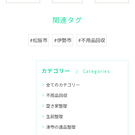
関連タグ
#松阪市
#伊勢市
#不用品回収
カテゴリー
Categories
全てのカテゴリー
不用品回収
空き家整理
生前整理
津市の遺品整理