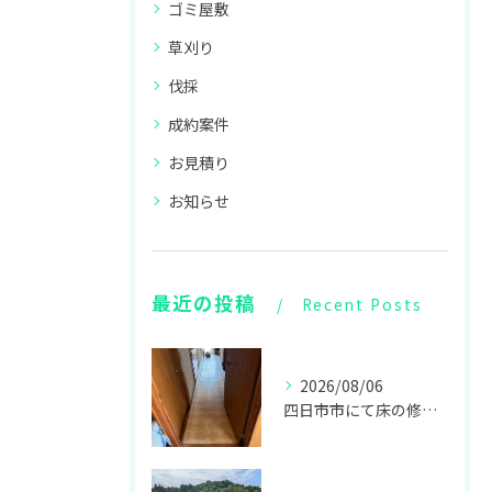
ゴミ屋敷
草刈り
伐採
成約案件
お見積り
お知らせ
最近の投稿
Recent Posts
2026/08/06
四日市市にて床の修繕リフォームをしてきました！