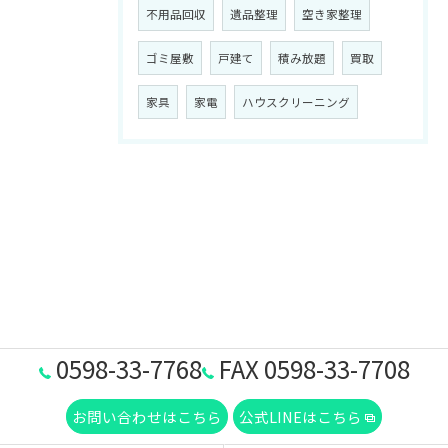
不用品回収
遺品整理
空き家整理
ゴミ屋敷
戸建て
積み放題
買取
家具
家電
ハウスクリーニング
0598-33-7768
FAX 0598-33-7708
お問い合わせはこちら
公式LINEはこちら