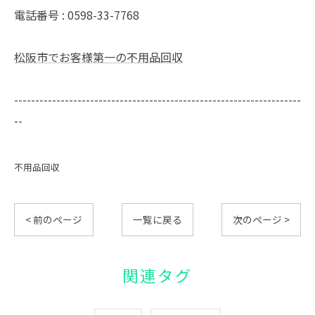
電話番号 : 0598-33-7768
松阪市でお客様第一の不用品回収
--------------------------------------------------------------------
--
不用品回収
< 前のページ
一覧に戻る
次のページ >
関連タグ