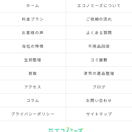
ホーム
エコノミーズについて
料金プラン
ご依頼の流れ
お客様の声
よくある質問
当社の特徴
不用品回収
生前整理
ゴミ屋敷
買取
津市の遺品整理
アクセス
ブログ
コラム
お問い合わせ
プライバシーポリシー
サイトマップ