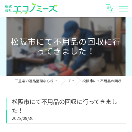
松阪市にて不用品の回収に行
ってきました！
三重県の遺品整理なら株式会社エコノミーズ
ブログ
松阪市にて不用品の回収に行ってきました！
松阪市にて不用品の回収に行ってきまし
た！
2025/09/30