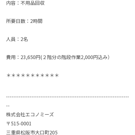
内容：不用品回収
所要日数：2時間
人員：2名
費用：23,650円(２階分の階段作業2,000円込み）
＊＊＊＊＊＊＊＊＊＊＊
--------------------------------------------------------------------
--
株式会社エコノミーズ
〒515-0001
三重県松阪市大口町205