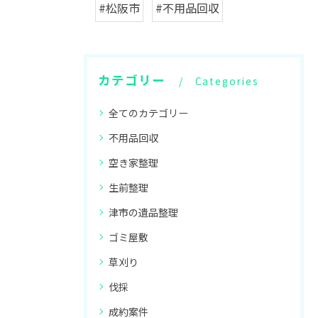
#松阪市
#不用品回収
カテゴリー
Categories
全てのカテゴリー
不用品回収
空き家整理
生前整理
津市の遺品整理
ゴミ屋敷
草刈り
伐採
成約案件