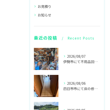
お見積り
お知らせ
最近の投稿
Recent Posts
2026/08/07
伊勢市にて不用品回収と見積もり、志摩市にて見積もりをしてきました！
2026/08/06
四日市市にて床の修繕リフォームをしてきました！