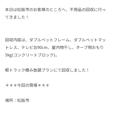
本日は松阪市のお客様のところへ、不用品の回収に行っ
てきました！
回収内容は、ダブルベットフレーム、ダブルベットマッ
トレス、テレビ台90cm、室内物干し、タープ用おもり
5kg(コンクリートブロック)。
軽トラック積み放題プランにて回収しました！
＊＊＊今回の現場＊＊＊
場所：松阪市