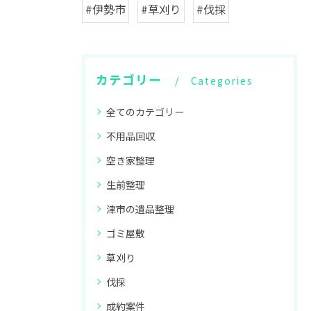
#伊勢市
#草刈り
#伐採
カテゴリー
Categories
全てのカテゴリー
不用品回収
空き家整理
生前整理
津市の遺品整理
ゴミ屋敷
草刈り
伐採
成約案件