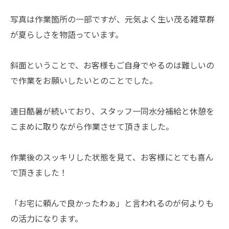
写真は作業箇所の一部ですが、元気よく生い茂る雑草群
が夏らしさを物語っています。
斜面ということで、お客様もご自身でやるのは難しいの
で作業をお願いしたいとのことでした。
連日酷暑が続いており、スタッフ一同水分補給と休憩を
こまめに取りながら作業させて頂きました。
作業後のスッキリした状態を見て、お客様にとても喜ん
で頂きました！
「お宅に頼んで良かったわぁ」と言われるのが何よりも
の活力になります。