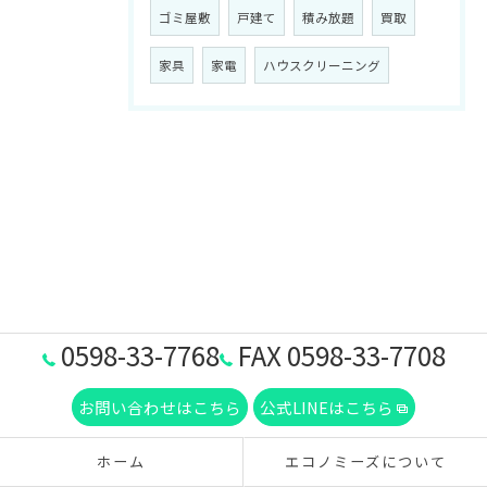
ゴミ屋敷
戸建て
積み放題
買取
家具
家電
ハウスクリーニング
0598-33-7768
FAX 0598-33-7708
お問い合わせはこちら
公式LINEはこちら
ホーム
エコノミーズについて