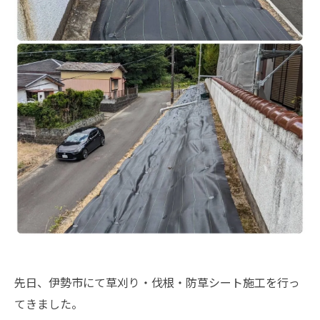
先日、伊勢市にて草刈り・伐根・防草シート施工を行っ
てきました。