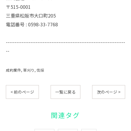
〒515-0001
三重県松阪市大口町205
電話番号 : 0598-33-7768
--------------------------------------------------------------------
--
成約案件
草刈り
伐採
< 前のページ
一覧に戻る
次のページ >
関連タグ