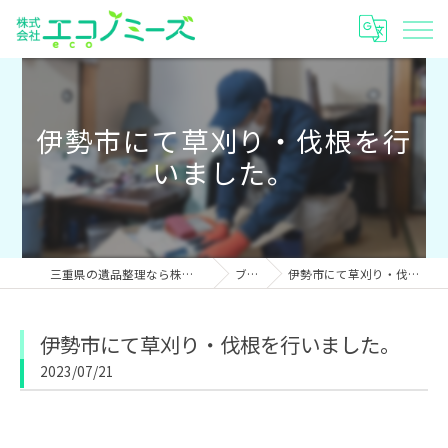
伊勢市にて草刈り・伐根を行
いました。
三重県の遺品整理なら株式会社エコノミーズ
ブログ
伊勢市にて草刈り・伐根を行いました。
伊勢市にて草刈り・伐根を行いました。
2023/07/21