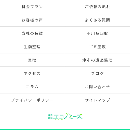
料金プラン
ご依頼の流れ
お客様の声
よくある質問
当社の特徴
不用品回収
生前整理
ゴミ屋敷
買取
津市の遺品整理
アクセス
ブログ
コラム
お問い合わせ
プライバシーポリシー
サイトマップ