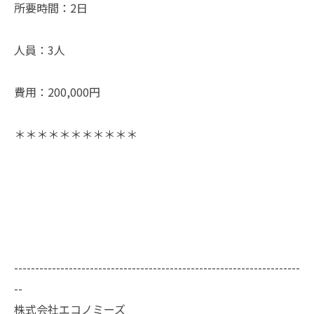
所要時間：2日
人員：3人
費用：200,000円
＊＊＊＊＊＊＊＊＊＊＊
--------------------------------------------------------------------
--
株式会社エコノミーズ