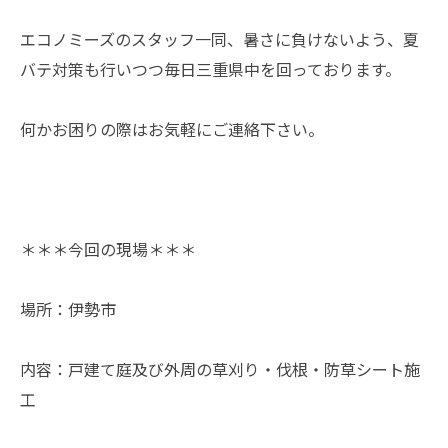
エコノミーズのスタッフ一同、暑さに負けないよう、夏
バテ対策も行いつつ毎日三重県中を回っております。
何かお困りの際はお気軽にご連絡下さい。
＊＊＊今回の現場＊＊＊
場所：伊勢市
内容：戸建て庭及び外周の草刈り・伐根・防草シート施
工