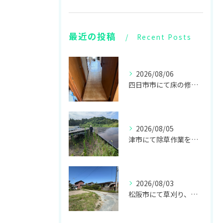
最近の投稿
Recent Posts
2026/08/06
四日市市にて床の修繕リフォームをしてきました！
2026/08/05
津市にて除草作業をしてきました！
2026/08/03
松阪市にて草刈り、伊勢市にて不用品回収、お仏壇の回収をしてきました！