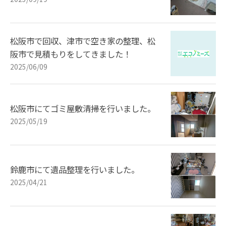
松阪市で回収、津市で空き家の整理、松
阪市で見積もりをしてきました！
2025/06/09
松阪市にてゴミ屋敷清掃を行いました。
2025/05/19
鈴鹿市にて遺品整理を行いました。
2025/04/21