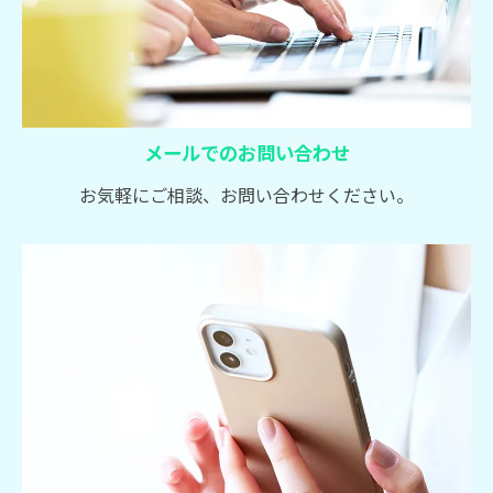
メールでのお問い合わせ
お気軽にご相談、お問い合わせください。