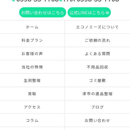
お問い合わせはこちら
公式LINEはこちら
ホーム
エコノミーズについて
料金プラン
ご依頼の流れ
お客様の声
よくある質問
当社の特徴
不用品回収
生前整理
ゴミ屋敷
買取
津市の遺品整理
アクセス
ブログ
コラム
お問い合わせ