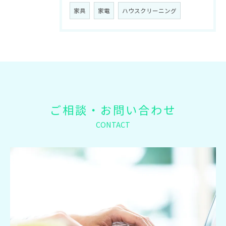
家具
家電
ハウスクリーニング
ご相談・お問い合わせ
CONTACT