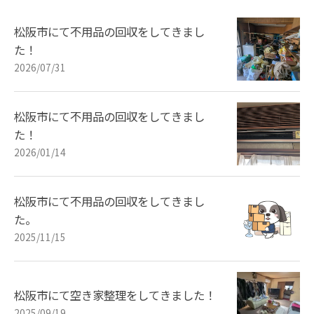
松阪市にて不用品の回収をしてきまし
た！
2026/07/31
松阪市にて不用品の回収をしてきまし
た！
2026/01/14
松阪市にて不用品の回収をしてきまし
た。
2025/11/15
松阪市にて空き家整理をしてきました！
2025/09/19