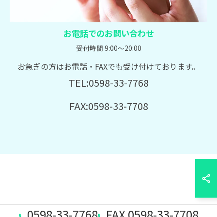
お電話でのお問い合わせ
受付時間 9:00～20:00
お急ぎの方はお電話・FAXでも受け付けております。
TEL:0598-33-7768
FAX:0598-33-7708
0598-33-7768
FAX 0598-33-7708