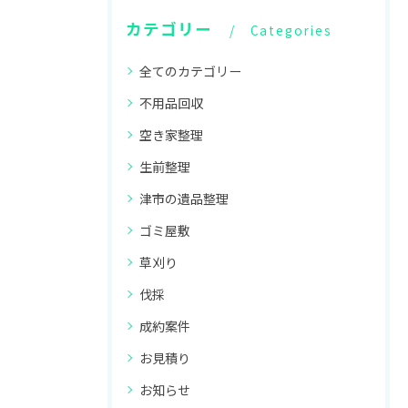
カテゴリー
Categories
全てのカテゴリー
不用品回収
空き家整理
生前整理
津市の遺品整理
ゴミ屋敷
草刈り
伐採
成約案件
お見積り
お知らせ