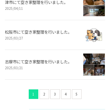
津市にて空き家整理を行いました。
2025/04/11
松阪市にて空き家整理を行いました。
2025/03/27
志摩市にて空き家整理を行いました。
2025/03/21
1
2
3
4
5